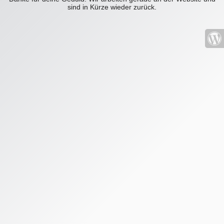
sind in Kürze wieder zurück.