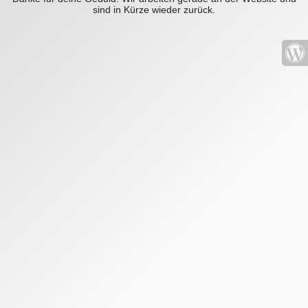
sind in Kürze wieder zurück.