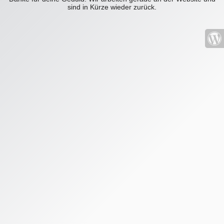
sind in Kürze wieder zurück.