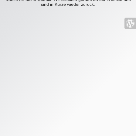
sind in Kürze wieder zurück.