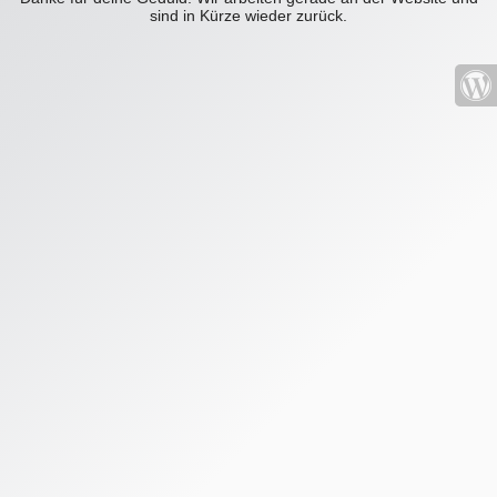
sind in Kürze wieder zurück.