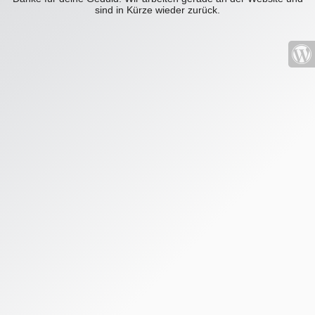
sind in Kürze wieder zurück.