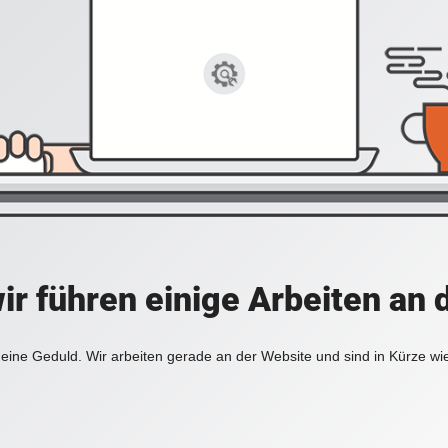
ir führen einige Arbeiten an 
eine Geduld. Wir arbeiten gerade an der Website und sind in Kürze wi