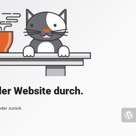
der Website durch.
eder zurück.