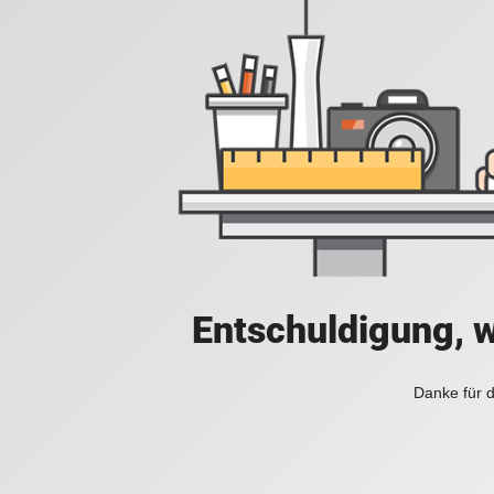
Entschuldigung, w
Danke für d