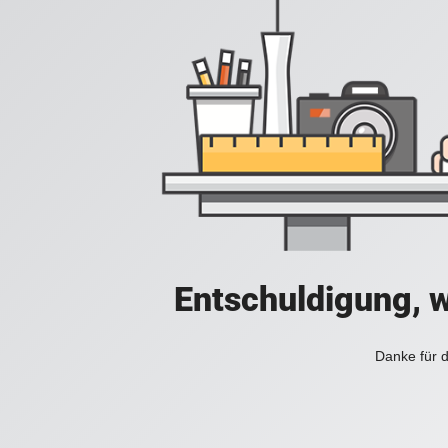
Entschuldigung, w
Danke für d