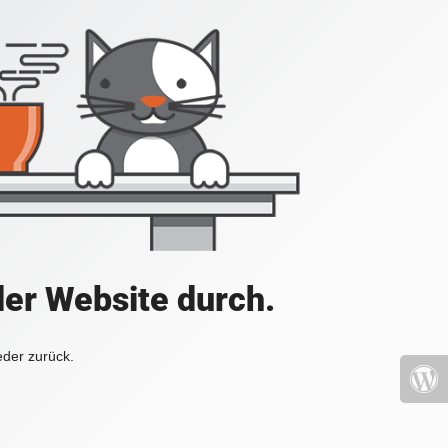
der Website durch.
eder zurück.