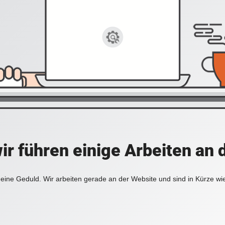
ir führen einige Arbeiten an 
eine Geduld. Wir arbeiten gerade an der Website und sind in Kürze wi