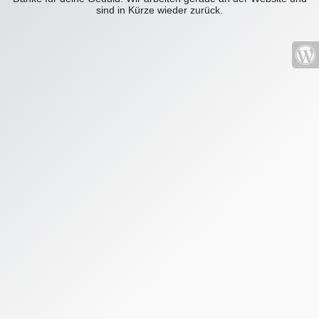
sind in Kürze wieder zurück.